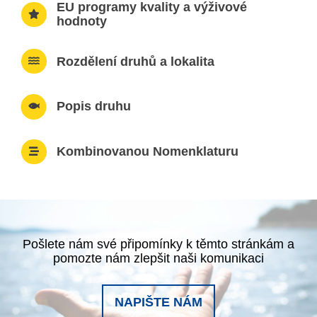
EU programy kvality a výživové
hodnoty
Rozdělení druhů a lokalita
Popis druhu
Kombinovanou Nomenklaturu
Pošlete nám své připomínky k těmto stránkám a
pomozte nám zlepšit naši komunikaci
NAPIŠTE NÁM