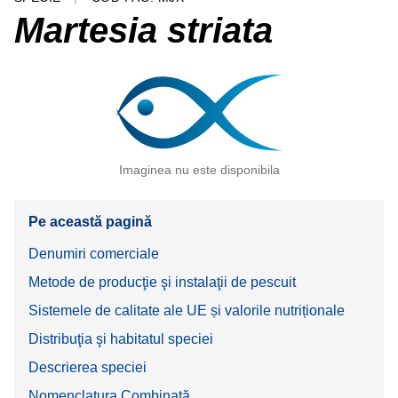
Martesia striata
Imaginea nu este disponibila
Pe această pagină
Denumiri comerciale
Metode de producţie şi instalaţii de pescuit
Sistemele de calitate ale UE și valorile nutriționale
Distribuţia şi habitatul speciei
Descrierea speciei
Nomenclatura Combinată