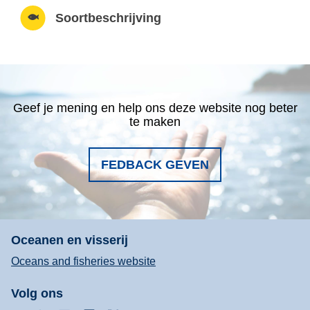
Soortbeschrijving
Geef je mening en help ons deze website nog beter
te maken
FEDBACK GEVEN
Oceanen en visserij
Oceans and fisheries website
Volg ons