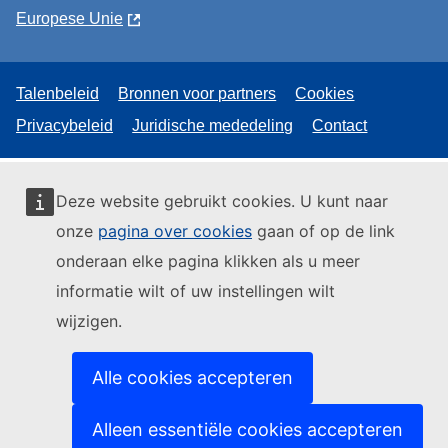
Europese Unie
Talenbeleid
Bronnen voor partners
Cookies
Privacybeleid
Juridische mededeling
Contact
Deze website gebruikt cookies. U kunt naar
onze
pagina over cookies
gaan of op de link
onderaan elke pagina klikken als u meer
informatie wilt of uw instellingen wilt
wijzigen.
Alle cookies accepteren
Alleen essentiële cookies accepteren