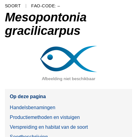
SOORT
FAO-CODE: –
Mesopontonia
gracilicarpus
Afbeelding niet beschikbaar
Op deze pagina
Handelsbenamingen
Productiemethoden en vistuigen
Verspreiding en habitat van de soort
Soortbeschrijving