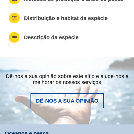
Distribuição e habitat da espécie
Descrição da espécie
Dê-nos a sua opinião sobre este sítio e ajude-nos a
melhorar os nossos serviços
DÊ-NOS A SUA OPINIÃO
Oceanos e pesca