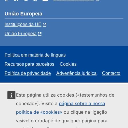
União Europeia
Instituições da UE
União Europeia
Política em matéria de línguas
Recursos para parceiros
Cookies
Política de privacidade
Advertência jurídica
Contacto
Esta página utiliza cookies («testemunhos de
conexão»). Visite a
página sobre a nossa
política de «cookies»
ou clique na ligação
visível no rodapé de qualquer página para