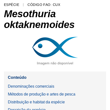
ESPÉCIE
CÓDIGO FAO: CUX
Mesothuria
oktaknemoides
Imagem não disponível
Conteúdo
Denominações comerciais
Métodos de produção e artes de pesca
Distribuição e habitat da espécie
Descrição da espécie