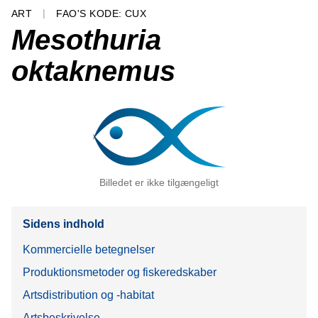
ART
FAO'S KODE: CUX
Mesothuria
oktaknemus
Billedet er ikke tilgængeligt
Sidens indhold
Kommercielle betegnelser
Produktionsmetoder og fiskeredskaber
Artsdistribution og -habitat
Artsbeskrivelse