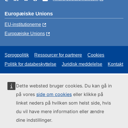
Europæiske Unions
EU-institutionerne
Europæiske Unions
Sprogpolitik
Ressourcer for partnere
Cookies
Politik for databeskyttelse
Juridisk meddelelse
Kontakt
Dette websted bruger cookies. Du kan gå in
på vores
side om cookies
eller klikke på
linket neders på hvilken som helst side, hvis
du vil have mere information eller ændre
dine indstillinger.