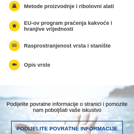
Metode proizvodnje i ribolovni alati
EU-ov program praćenja kakvoće i
hranjive vrijednosti
Rasprostranjenost vrsta i stanište
Opis vrste
Podijelite povratne informacije o stranici i pomozite
nam poboljšati vaše iskustvo
PODIJELITE POVRATNE INFORMACIJE