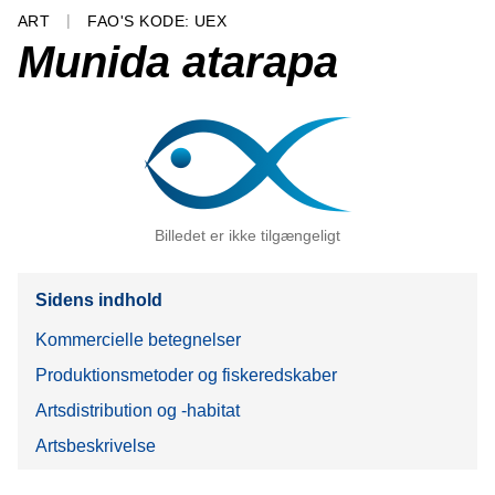
ART
FAO'S KODE: UEX
Munida atarapa
Billedet er ikke tilgængeligt
Sidens indhold
Kommercielle betegnelser
Produktionsmetoder og fiskeredskaber
Artsdistribution og -habitat
Artsbeskrivelse