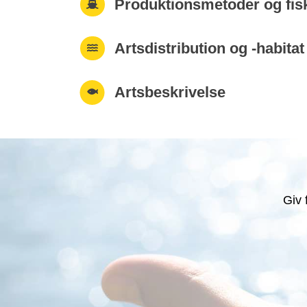
Produktionsmetoder og fis
Artsdistribution og -habitat
Artsbeskrivelse
Giv 