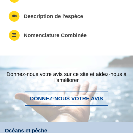
Description de l'espèce
Nomenclature Combinée
Donnez-nous votre avis sur ce site et aidez-nous à
l'améliorer
DONNEZ-NOUS VOTRE AVIS
Océans et pêche