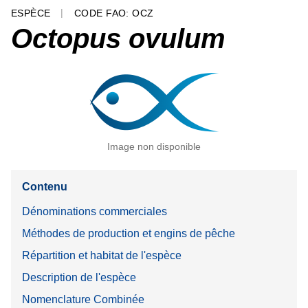
ESPÈCE
CODE FAO: OCZ
Octopus ovulum
Image non disponible
Contenu
Dénominations commerciales
Méthodes de production et engins de pêche
Répartition et habitat de l'espèce
Description de l'espèce
Nomenclature Combinée