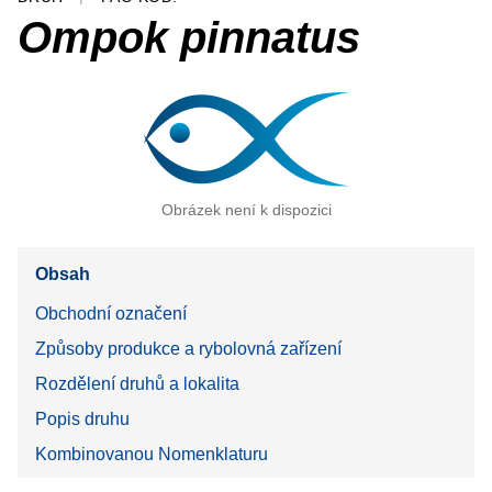
Ompok pinnatus
Obrázek není k dispozici
Obsah
Obchodní označení
Způsoby produkce a rybolovná zařízení
Rozdělení druhů a lokalita
Popis druhu
Kombinovanou Nomenklaturu