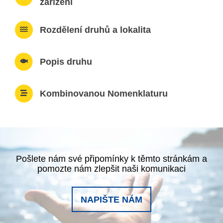
zařízení
Rozdělení druhů a lokalita
Popis druhu
Kombinovanou Nomenklaturu
Pošlete nám své připomínky k těmto stránkám a
pomozte nám zlepšit naši komunikaci
NAPIŠTE NÁM