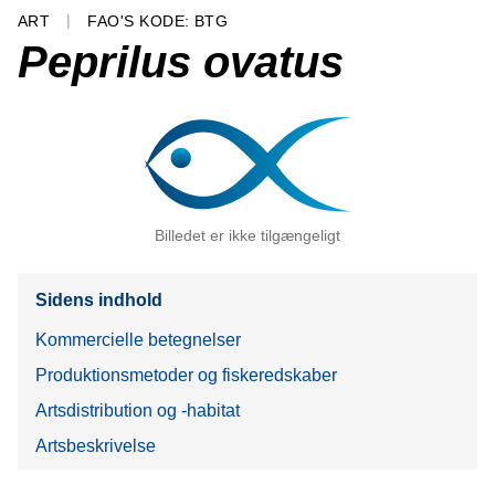
ART
FAO'S KODE: BTG
Peprilus ovatus
Billedet er ikke tilgængeligt
Sidens indhold
Kommercielle betegnelser
Produktionsmetoder og fiskeredskaber
Artsdistribution og -habitat
Artsbeskrivelse