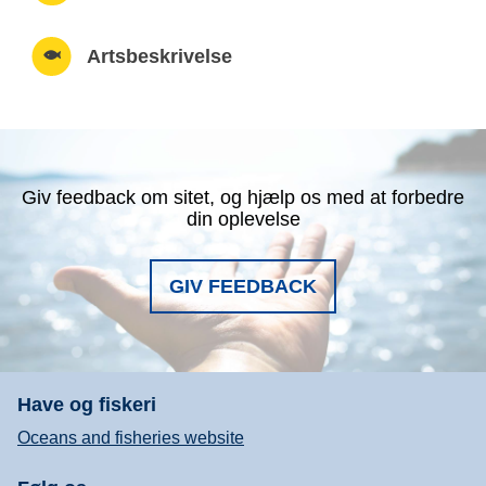
Artsbeskrivelse
Giv feedback om sitet, og hjælp os med at forbedre
din oplevelse
GIV FEEDBACK
Have og fiskeri
Oceans and fisheries website