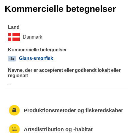
Kommercielle betegnelser
Danmark
Glans-smørfisk
da
–
Produktionsmetoder og fiskeredskaber
Artsdistribution og -habitat