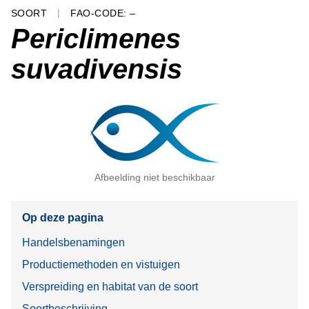
SOORT
FAO-CODE: –
Periclimenes
suvadivensis
Afbeelding niet beschikbaar
Op deze pagina
Handelsbenamingen
Productiemethoden en vistuigen
Verspreiding en habitat van de soort
Soortbeschrijving