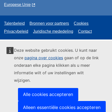
Europese Unie
Talenbeleid
Bronnen voor partners
Cookies
Privacybeleid
Juridische mededeling
Contact
Deze website gebruikt cookies. U kunt naar
onze
pagina over cookies
gaan of op de link
onderaan elke pagina klikken als u meer
informatie wilt of uw instellingen wilt
wijzigen.
Alle cookies accepteren
Alleen essentiële cookies accepteren