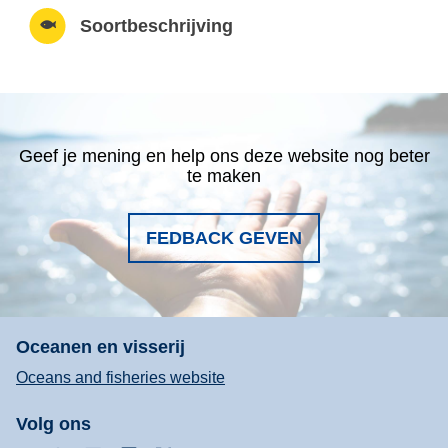
Soortbeschrijving
Geef je mening en help ons deze website nog beter
te maken
FEDBACK GEVEN
Oceanen en visserij
Oceans and fisheries website
Volg ons