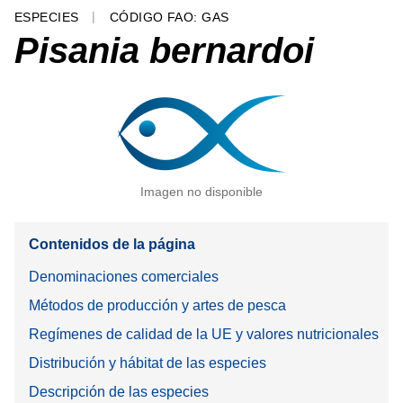
ESPECIES
CÓDIGO FAO: GAS
Pisania bernardoi
Imagen no disponible
Contenidos de la página
Denominaciones comerciales
Métodos de producción y artes de pesca
Regímenes de calidad de la UE y valores nutricionales
Distribución y hábitat de las especies
Descripción de las especies