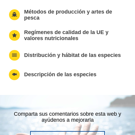
Métodos de producción y artes de
pesca
Regímenes de calidad de la UE y
valores nutricionales
Distribución y hábitat de las especies
Descripción de las especies
Comparta sus comentarios sobre esta web y
ayúdenos a mejorarla