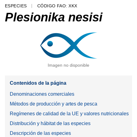
ESPECIES
CÓDIGO FAO: XKX
Plesionika nesisi
Imagen no disponible
Contenidos de la página
Denominaciones comerciales
Métodos de producción y artes de pesca
Regímenes de calidad de la UE y valores nutricionales
Distribución y hábitat de las especies
Descripción de las especies