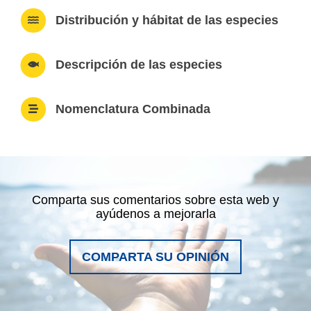
Distribución y hábitat de las especies
Descripción de las especies
Nomenclatura Combinada
Comparta sus comentarios sobre esta web y
ayúdenos a mejorarla
COMPARTA SU OPINIÓN