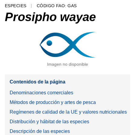
ESPECIES
CÓDIGO FAO: GAS
Prosipho wayae
Imagen no disponible
Contenidos de la página
Denominaciones comerciales
Métodos de producción y artes de pesca
Regímenes de calidad de la UE y valores nutricionales
Distribución y hábitat de las especies
Descripción de las especies