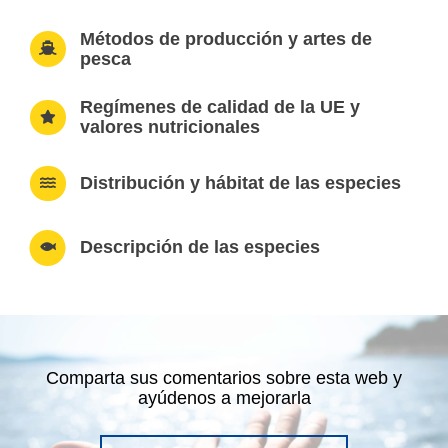
Métodos de producción y artes de
pesca
Regímenes de calidad de la UE y
valores nutricionales
Distribución y hábitat de las especies
Descripción de las especies
Comparta sus comentarios sobre esta web y
ayúdenos a mejorarla