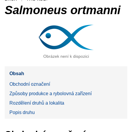
Salmoneus ortmanni
Obrázek není k dispozici
Obsah
Obchodní označení
Způsoby produkce a rybolovná zařízení
Rozdělení druhů a lokalita
Popis druhu