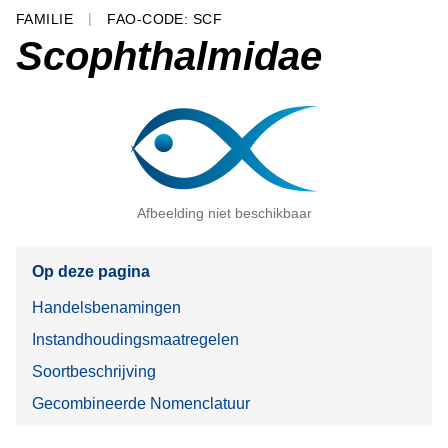
FAMILIE
FAO-CODE: SCF
Scophthalmidae
Afbeelding niet beschikbaar
Op deze pagina
Handelsbenamingen
Instandhoudingsmaatregelen
Soortbeschrijving
Gecombineerde Nomenclatuur