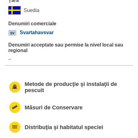
Suedia
Svartahavsvar
sv
–
Metode de producţie şi instalaţii de
pescuit
Măsuri de Conservare
Distribuţia şi habitatul speciei