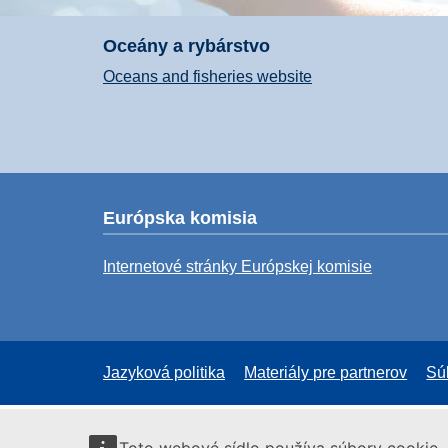
Oceány a rybárstvo
Oceans and fisheries website
Európska komisia
Internetové stránky Európskej komisie
Jazyková politika
Materiály pre partnerov
Sú