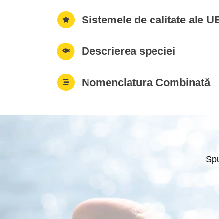
Sistemele de calitate ale UE
Descrierea speciei
Nomenclatura Combinată
Spu