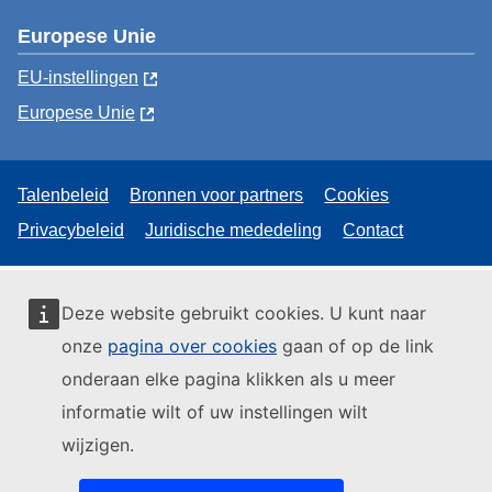
Europese Unie
EU-instellingen
Europese Unie
Talenbeleid
Bronnen voor partners
Cookies
Privacybeleid
Juridische mededeling
Contact
Deze website gebruikt cookies. U kunt naar
onze
pagina over cookies
gaan of op de link
onderaan elke pagina klikken als u meer
informatie wilt of uw instellingen wilt
wijzigen.