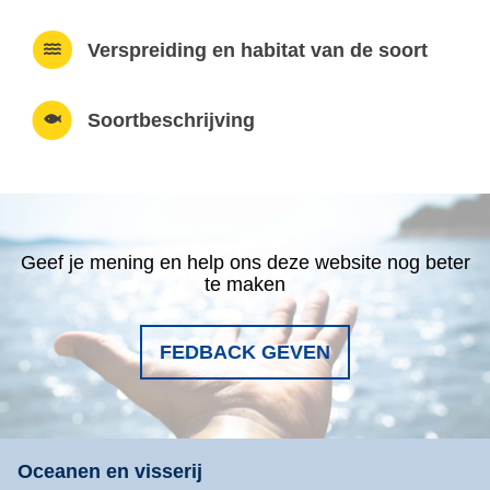
Verspreiding en habitat van de soort
Soortbeschrijving
Geef je mening en help ons deze website nog beter
te maken
FEDBACK GEVEN
Oceanen en visserij