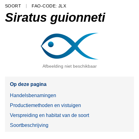
SOORT
FAO-CODE: JLX
Siratus guionneti
Afbeelding niet beschikbaar
Op deze pagina
Handelsbenamingen
Productiemethoden en vistuigen
Verspreiding en habitat van de soort
Soortbeschrijving