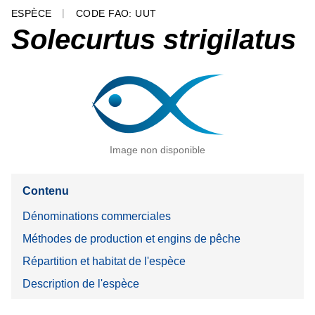
ESPÈCE
CODE FAO: UUT
Solecurtus strigilatus
Image non disponible
Contenu
Dénominations commerciales
Méthodes de production et engins de pêche
Répartition et habitat de l'espèce
Description de l'espèce