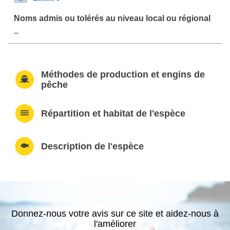
–
Méthodes de production et engins de
pêche
Répartition et habitat de l'espèce
Description de l'espèce
Donnez-nous votre avis sur ce site et aidez-nous à
l'améliorer