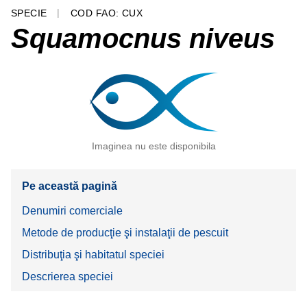
SPECIE
COD FAO: CUX
Squamocnus niveus
Imaginea nu este disponibila
Pe această pagină
Denumiri comerciale
Metode de producţie şi instalaţii de pescuit
Distribuţia şi habitatul speciei
Descrierea speciei