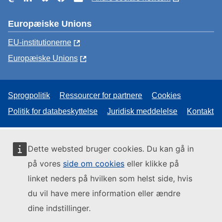
Europæiske Unions
EU-institutionerne
Europæiske Unions
Sprogpolitik
Ressourcer for partnere
Cookies
Politik for databeskyttelse
Juridisk meddelelse
Kontakt
Dette websted bruger cookies. Du kan gå in
på vores
side om cookies
eller klikke på
linket neders på hvilken som helst side, hvis
du vil have mere information eller ændre
dine indstillinger.