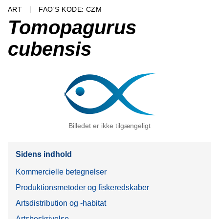
ART
FAO'S KODE: CZM
Tomopagurus
cubensis
Billedet er ikke tilgængeligt
Sidens indhold
Kommercielle betegnelser
Produktionsmetoder og fiskeredskaber
Artsdistribution og -habitat
Artsbeskrivelse