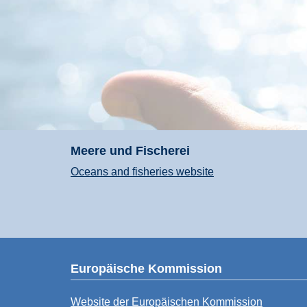
Meere und Fischerei
Oceans and fisheries website
Europäische Kommission
Website der Europäischen Kommission