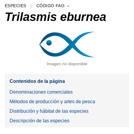
ESPECIES
CÓDIGO FAO: –
Trilasmis eburnea
Imagen no disponible
Contenidos de la página
Denominaciones comerciales
Métodos de producción y artes de pesca
Distribución y hábitat de las especies
Descripción de las especies