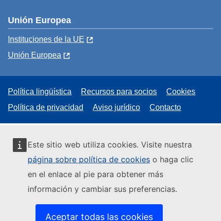
Unión Europea
Instituciones de la UE
Unión Europea
Política lingüística
Recursos para socios
Cookies
Política de privacidad
Aviso jurídico
Contacto
Este sitio web utiliza cookies. Visite nuestra
página sobre política de cookies
o haga clic
en el enlace al pie para obtener más
información y cambiar sus preferencias.
Aceptar todas las cookies