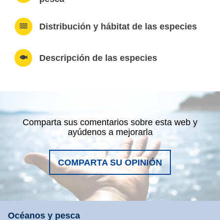
Distribución y hábitat de las especies
Descripción de las especies
Comparta sus comentarios sobre esta web y
ayúdenos a mejorarla
COMPARTA SU OPINIÓN
Océanos y pesca