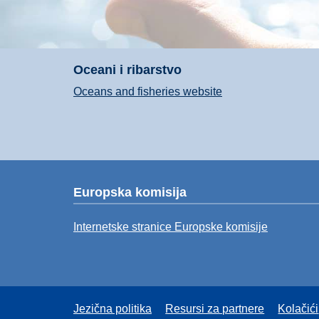
Oceani i ribarstvo
Oceans and fisheries website
Europska komisija
Internetske stranice Europske komisije
Jezična politika
Resursi za partnere
Kolačići