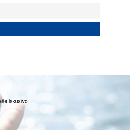
vaše iskustvo