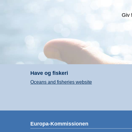
Giv 
Have og fiskeri
Oceans and fisheries website
Europa-Kommissionen