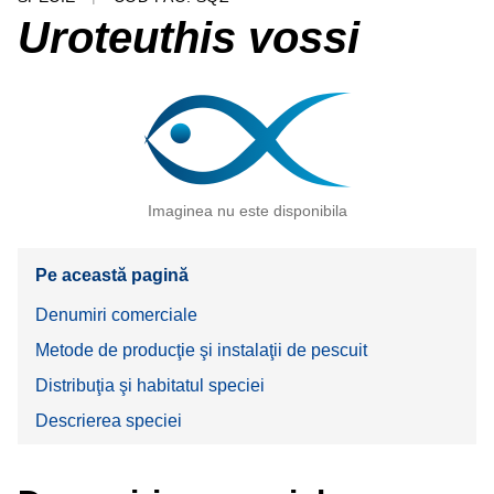
Uroteuthis vossi
Imaginea nu este disponibila
Pe această pagină
Denumiri comerciale
Metode de producţie şi instalaţii de pescuit
Distribuţia şi habitatul speciei
Descrierea speciei