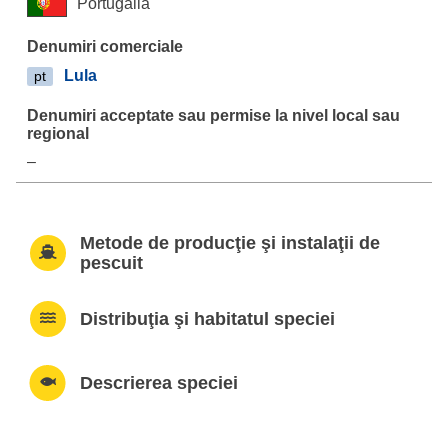
Portugalia
Lula
pt
–
Metode de producţie şi instalaţii de
pescuit
Distribuţia şi habitatul speciei
Descrierea speciei