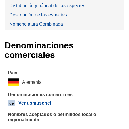
Distribución y hábitat de las especies
Descripción de las especies
Nomenclatura Combinada
Denominaciones
comerciales
Alemania
Venusmuschel
de
–