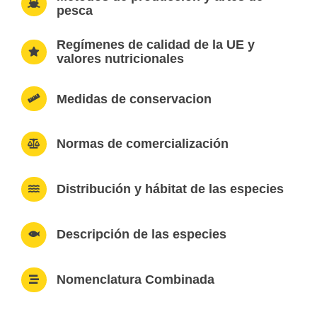
pesca
Regímenes de calidad de la UE y
valores nutricionales
Medidas de conservacion
Normas de comercialización
Distribución y hábitat de las especies
Descripción de las especies
Nomenclatura Combinada