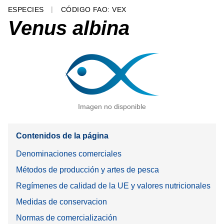
ESPECIES
CÓDIGO FAO: VEX
Venus albina
Imagen no disponible
Contenidos de la página
Denominaciones comerciales
Métodos de producción y artes de pesca
Regímenes de calidad de la UE y valores nutricionales
Medidas de conservacion
Normas de comercialización