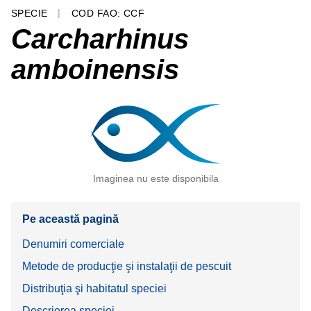
SPECIE
COD FAO: CCF
Carcharhinus
amboinensis
Imaginea nu este disponibila
Pe această pagină
Denumiri comerciale
Metode de producţie şi instalaţii de pescuit
Distribuţia şi habitatul speciei
Descrierea speciei