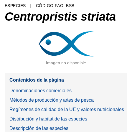
ESPECIES
CÓDIGO FAO: BSB
Centropristis striata
Imagen no disponible
Contenidos de la página
Denominaciones comerciales
Métodos de producción y artes de pesca
Regímenes de calidad de la UE y valores nutricionales
Distribución y hábitat de las especies
Descripción de las especies