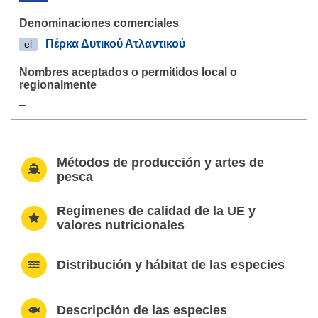
Πέρκα Δυτικού Ατλαντικού
el
–
Métodos de producción y artes de
pesca
Regímenes de calidad de la UE y
valores nutricionales
Distribución y hábitat de las especies
Descripción de las especies