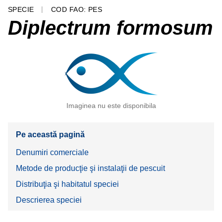
SPECIE
COD FAO: PES
Diplectrum formosum
Imaginea nu este disponibila
Pe această pagină
Denumiri comerciale
Metode de producţie şi instalaţii de pescuit
Distribuţia şi habitatul speciei
Descrierea speciei