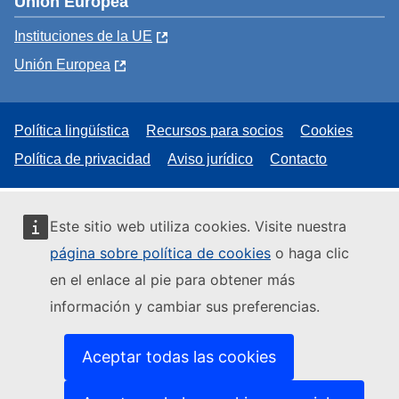
Unión Europea
Instituciones de la UE
Unión Europea
Política lingüística
Recursos para socios
Cookies
Política de privacidad
Aviso jurídico
Contacto
Este sitio web utiliza cookies. Visite nuestra
página sobre política de cookies
o haga clic
en el enlace al pie para obtener más
información y cambiar sus preferencias.
Aceptar todas las cookies