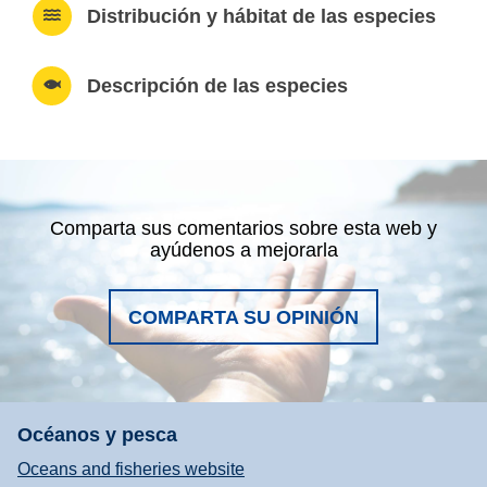
Distribución y hábitat de las especies
Descripción de las especies
Comparta sus comentarios sobre esta web y
ayúdenos a mejorarla
COMPARTA SU OPINIÓN
Océanos y pesca
Oceans and fisheries website