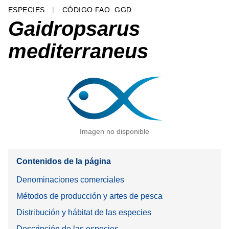
ESPECIES
CÓDIGO FAO: GGD
Gaidropsarus
mediterraneus
Imagen no disponible
Contenidos de la página
Denominaciones comerciales
Métodos de producción y artes de pesca
Distribución y hábitat de las especies
Descripción de las especies