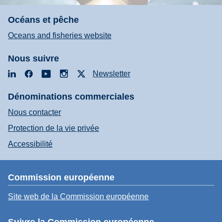
Océans et pêche
Oceans and fisheries website
Nous suivre
LinkedIn
Facebook
YouTube
Instagram
X
Newsletter
Dénominations commerciales
Nous contacter
Protection de la vie privée
Accessibilité
Commission européenne
Site web de la Commission européenne