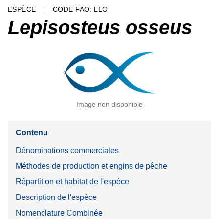
ESPÈCE
CODE FAO: LLO
Lepisosteus osseus
Image non disponible
Contenu
Dénominations commerciales
Méthodes de production et engins de pêche
Répartition et habitat de l'espèce
Description de l'espèce
Nomenclature Combinée