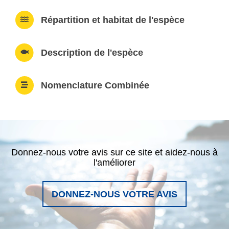
Répartition et habitat de l'espèce
Description de l'espèce
Nomenclature Combinée
Donnez-nous votre avis sur ce site et aidez-nous à
l'améliorer
DONNEZ-NOUS VOTRE AVIS