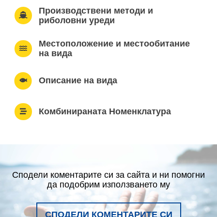
Производствени методи и
риболовни уреди
Местоположение и местообитание
на вида
Описание на вида
Комбинираната Номенклатура
Сподели коментарите си за сайта и ни помогни
да подобрим използването му
СПОДЕЛИ КОМЕНТАРИТЕ СИ