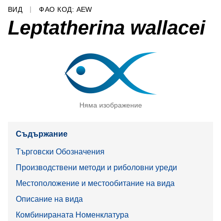
ВИД
ФАО КОД: AEW
Leptatherina wallacei
Няма изображение
Съдържание
Търговски Обозначения
Производствени методи и риболовни уреди
Местоположение и местообитание на вида
Описание на вида
Комбинираната Номенклатура