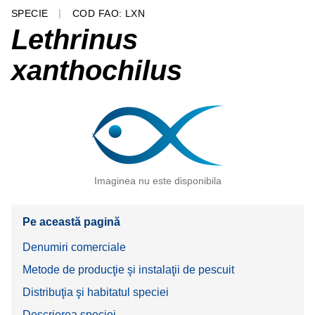
SPECIE
COD FAO: LXN
Lethrinus
xanthochilus
Imaginea nu este disponibila
Pe această pagină
Denumiri comerciale
Metode de producţie şi instalaţii de pescuit
Distribuţia şi habitatul speciei
Descrierea speciei