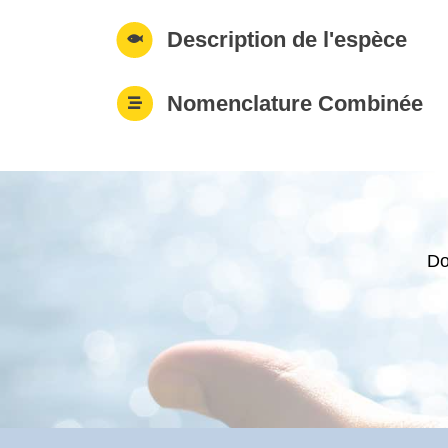
Description de l'espèce
Nomenclature Combinée
Do