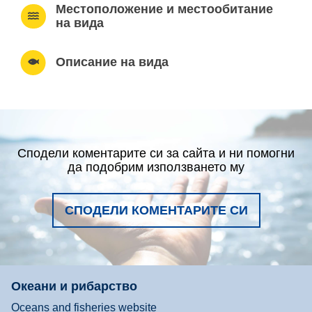
Местоположение и местообитание
на вида
Описание на вида
Сподели коментарите си за сайта и ни помогни
да подобрим използването му
СПОДЕЛИ КОМЕНТАРИТЕ СИ
Океани и рибарство
Oceans and fisheries website