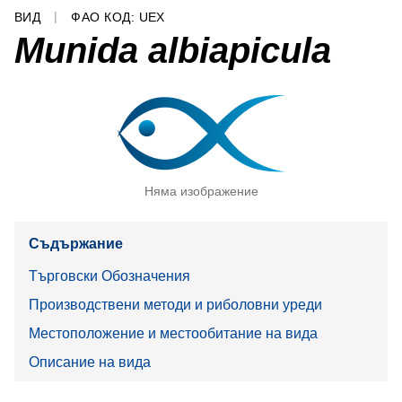
ВИД
ФАО КОД: UEX
Munida albiapicula
Няма изображение
Съдържание
Търговски Обозначения
Производствени методи и риболовни уреди
Местоположение и местообитание на вида
Описание на вида