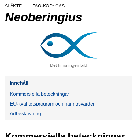
SLÄKTE
FAO-KOD: GAS
Neoberingius
Det finns ingen bild
Innehåll
Kommersiella beteckningar
EU-kvalitetsprogram och näringsvärden
Artbeskrivning
Kommersiella beteckningar