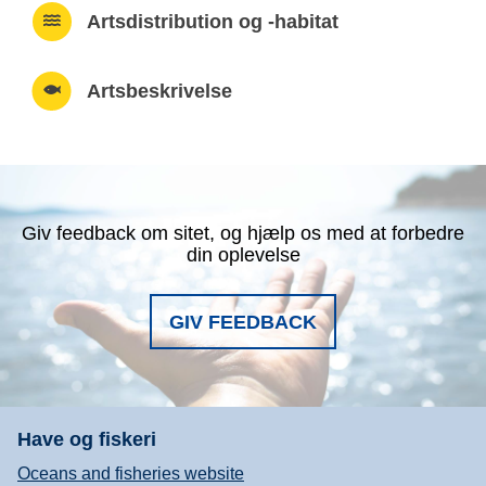
Artsdistribution og -habitat
Artsbeskrivelse
Giv feedback om sitet, og hjælp os med at forbedre
din oplevelse
GIV FEEDBACK
Have og fiskeri
Oceans and fisheries website