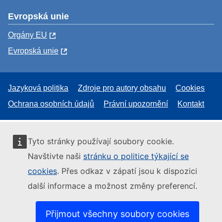
Evropská unie
Orgány EU
Evropská unie
Jazyková politika
Zdroje pro autory obsahu
Cookies
Ochrana osobních údajů
Právní upozornění
Kontakt
Tyto stránky používají soubory cookie.
Navštivte naši
stránku o politice týkající se
cookies
. Přes odkaz v zápatí jsou k dispozici
další informace a možnost změny preferencí.
Přijmout všechny soubory cookies