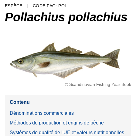
ESPÈCE
CODE FAO: POL
Pollachius pollachius
© Scandinavian Fishing Year Book
Contenu
Dénominations commerciales
Méthodes de production et engins de pêche
Systèmes de qualité de l'UE et valeurs nutritionnelles