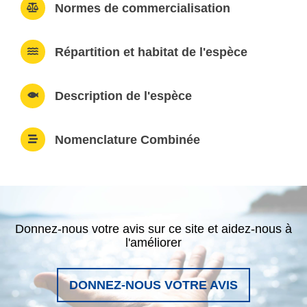
Normes de commercialisation
Répartition et habitat de l'espèce
Description de l'espèce
Nomenclature Combinée
Donnez-nous votre avis sur ce site et aidez-nous à
l'améliorer
DONNEZ-NOUS VOTRE AVIS