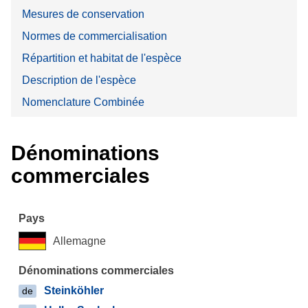
Mesures de conservation
Normes de commercialisation
Répartition et habitat de l'espèce
Description de l'espèce
Nomenclature Combinée
Dénominations
commerciales
Allemagne
Steinköhler
de