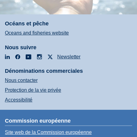
Océans et pêche
Oceans and fisheries website
Nous suivre
LinkedIn
Facebook
YouTube
Instagram
X
Newsletter
Dénominations commerciales
Nous contacter
Protection de la vie privée
Accessibilité
Commission européenne
Site web de la Commission européenne