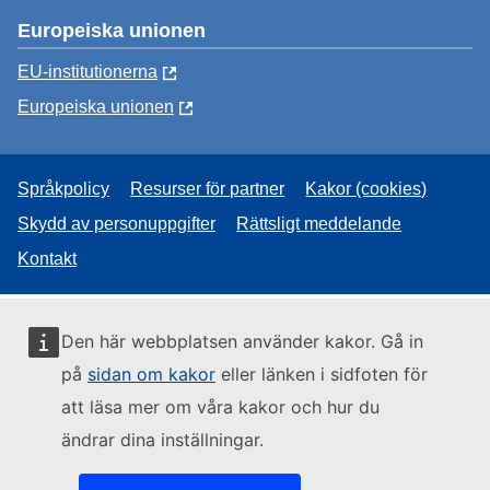
Europeiska unionen
EU-institutionerna
Europeiska unionen
Språkpolicy
Resurser för partner
Kakor (cookies)
Skydd av personuppgifter
Rättsligt meddelande
Kontakt
Den här webbplatsen använder kakor. Gå in
på
sidan om kakor
eller länken i sidfoten för
att läsa mer om våra kakor och hur du
ändrar dina inställningar.