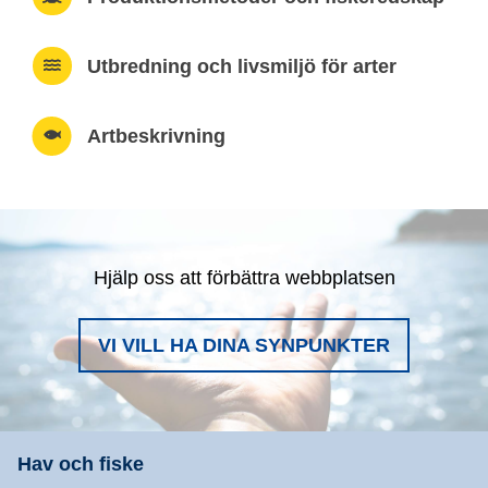
Utbredning och livsmiljö för arter
Artbeskrivning
Hjälp oss att förbättra webbplatsen
VI VILL HA DINA SYNPUNKTER
Hav och fiske