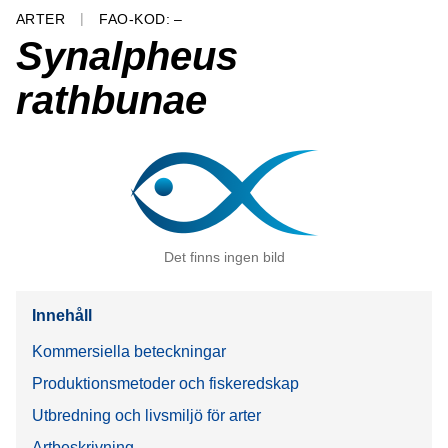
ARTER
FAO-KOD: –
Synalpheus
rathbunae
Det finns ingen bild
Innehåll
Kommersiella beteckningar
Produktionsmetoder och fiskeredskap
Utbredning och livsmiljö för arter
Artbeskrivning