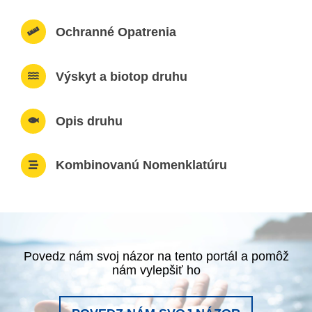
Ochranné Opatrenia
Výskyt a biotop druhu
Opis druhu
Kombinovanú Nomenklatúru
Povedz nám svoj názor na tento portál a pomôž
nám vylepšiť ho