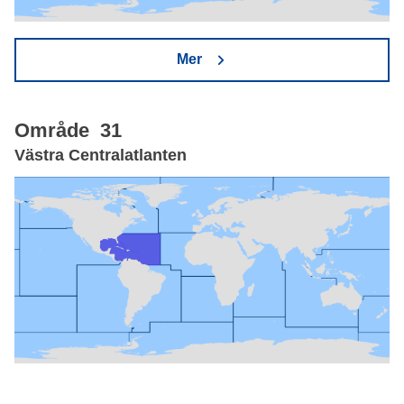
Mer
Område 31
Västra Centralatlanten