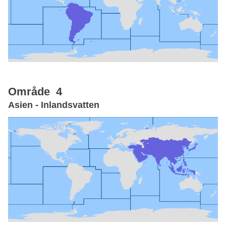
Område 4
Asien - Inlandsvatten