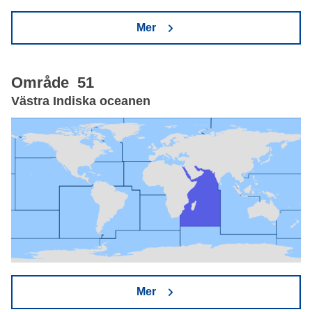
Mer
Område 51
Västra Indiska oceanen
Mer