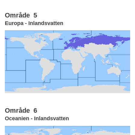
Område 5
Europa - Inlandsvatten
Område 6
Oceanien - Inlandsvatten