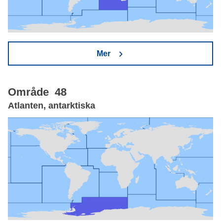
Mer
Område 48
Atlanten, antarktiska