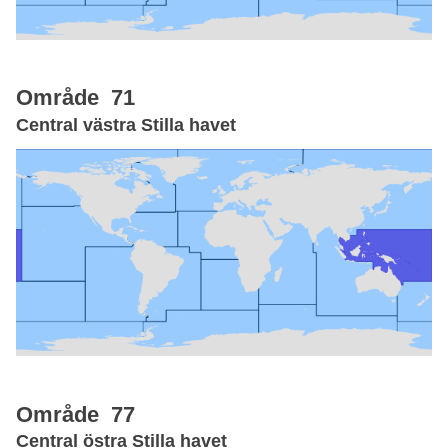
Område 71
Central västra Stilla havet
Område 77
Central östra Stilla havet