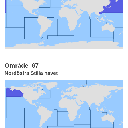
Område 67
Nordöstra Stilla havet