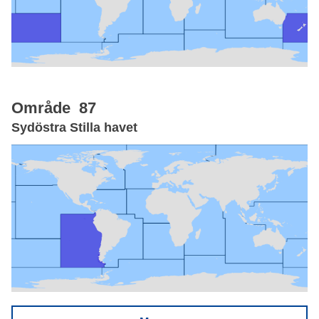
Område 87
Sydöstra Stilla havet