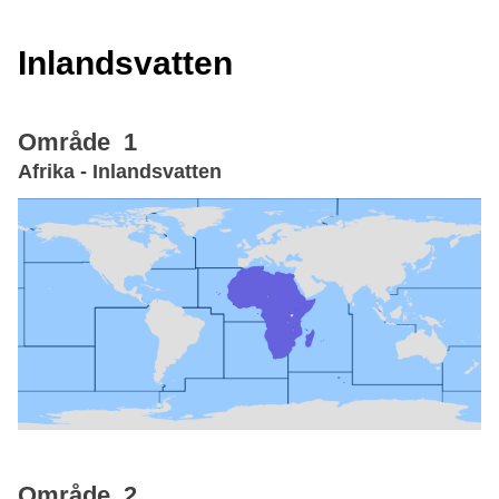
Inlandsvatten
Område 1
Afrika - Inlandsvatten
Område 2