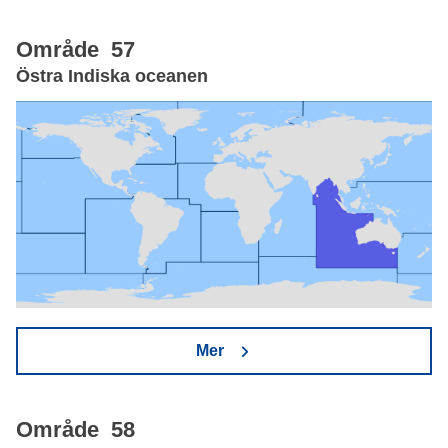
Område 57
Östra Indiska oceanen
Mer
Område 58