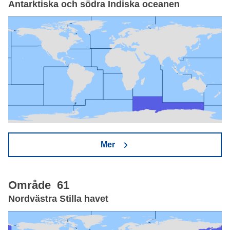
Antarktiska och södra Indiska oceanen
Mer
Område 61
Nordvästra Stilla havet