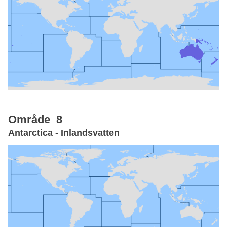
Område 8
Antarctica - Inlandsvatten