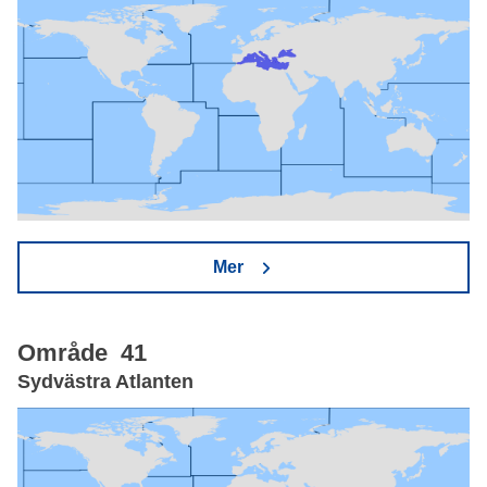
Mer
Område 41
Sydvästra Atlanten