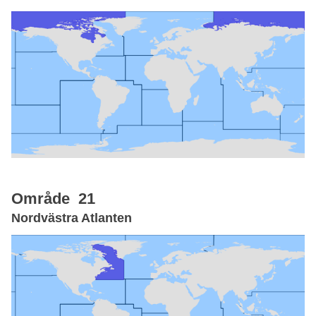
Område 21
Nordvästra Atlanten