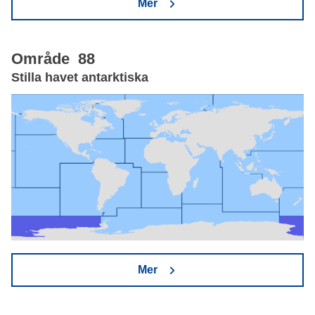
Mer
Område 88
Stilla havet antarktiska
Mer