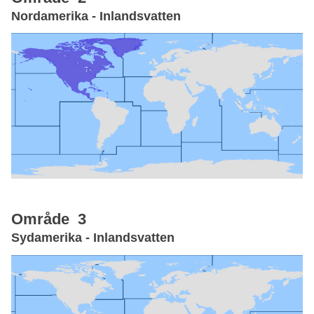
Nordamerika - Inlandsvatten
Område 3
Sydamerika - Inlandsvatten