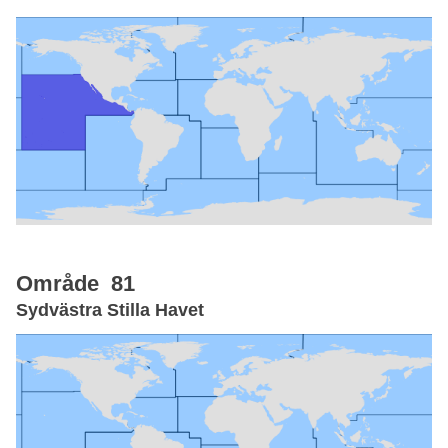
Område 81
Sydvästra Stilla Havet