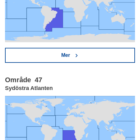
Mer
Område 47
Sydöstra Atlanten