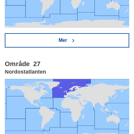
Mer
Område 27
Nordostatlanten