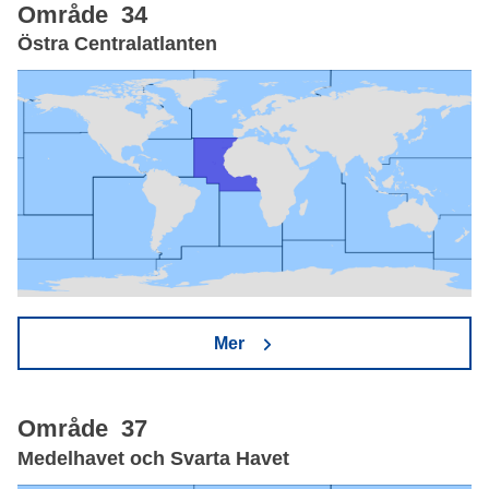
Område 34
Östra Centralatlanten
Mer
Område 37
Medelhavet och Svarta Havet