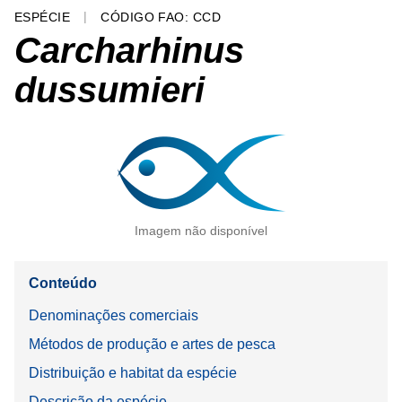
ESPÉCIE
CÓDIGO FAO: CCD
Carcharhinus
dussumieri
Imagem não disponível
Conteúdo
Denominações comerciais
Métodos de produção e artes de pesca
Distribuição e habitat da espécie
Descrição da espécie