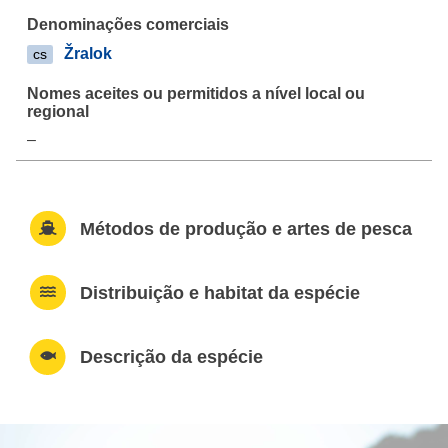
Žralok
cs
–
Métodos de produção e artes de pesca
Distribuição e habitat da espécie
Descrição da espécie