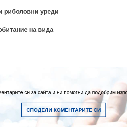
и риболовни уреди
обитание на вида
ентарите си за сайта и ни помогни да подобрим изп
СПОДЕЛИ КОМЕНТАРИТЕ СИ