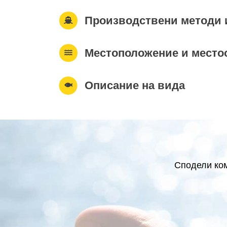
Производствени методи 
Местоположение и место
Описание на вида
Сподели ком