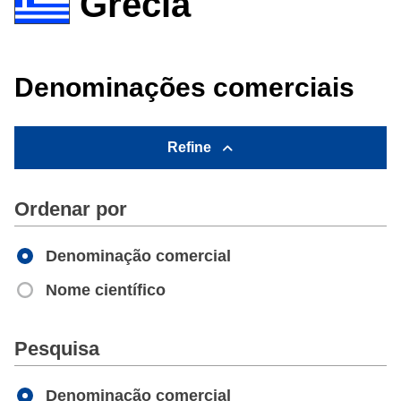
Grécia
Denominações comerciais
Refine
Ordenar por
Denominação comercial
Nome científico
Apply
Pesquisa
Denominação comercial