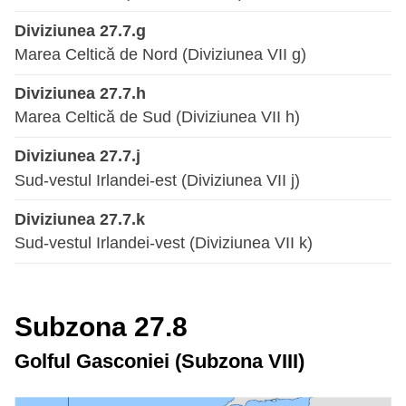
Diviziunea 27.7.g
Marea Celtică de Nord (Diviziunea VII g)
Diviziunea 27.7.h
Marea Celtică de Sud (Diviziunea VII h)
Diviziunea 27.7.j
Sud-vestul Irlandei-est (Diviziunea VII j)
Diviziunea 27.7.k
Sud-vestul Irlandei-vest (Diviziunea VII k)
Subzona 27.8
Golful Gasconiei (Subzona VIII)