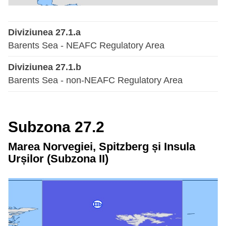
Diviziunea 27.1.a
Barents Sea - NEAFC Regulatory Area
Diviziunea 27.1.b
Barents Sea - non-NEAFC Regulatory Area
Subzona 27.2
Marea Norvegiei, Spitzberg și Insula
Urșilor (Subzona II)