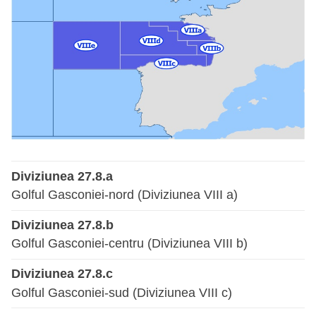
Diviziunea 27.8.a
Golful Gasconiei-nord (Diviziunea VIII a)
Diviziunea 27.8.b
Golful Gasconiei-centru (Diviziunea VIII b)
Diviziunea 27.8.c
Golful Gasconiei-sud (Diviziunea VIII c)