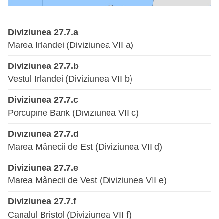
Diviziunea 27.7.a
Marea Irlandei (Diviziunea VII a)
Diviziunea 27.7.b
Vestul Irlandei (Diviziunea VII b)
Diviziunea 27.7.c
Porcupine Bank (Diviziunea VII c)
Diviziunea 27.7.d
Marea Mânecii de Est (Diviziunea VII d)
Diviziunea 27.7.e
Marea Mânecii de Vest (Diviziunea VII e)
Diviziunea 27.7.f
Canalul Bristol (Diviziunea VII f)